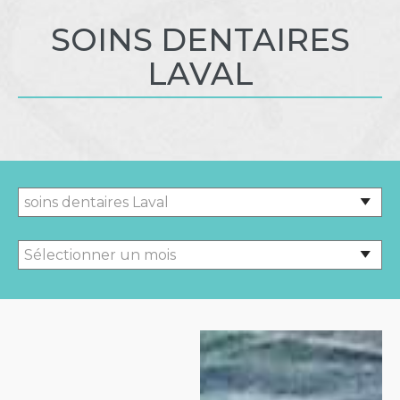
SOINS DENTAIRES
LAVAL