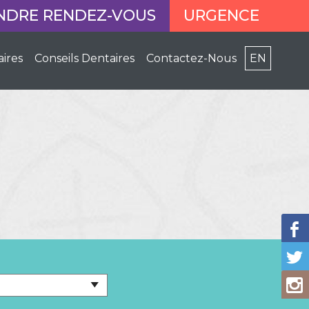
NDRE RENDEZ-VOUS
URGENCE
aires
Conseils Dentaires
Contactez-Nous
EN