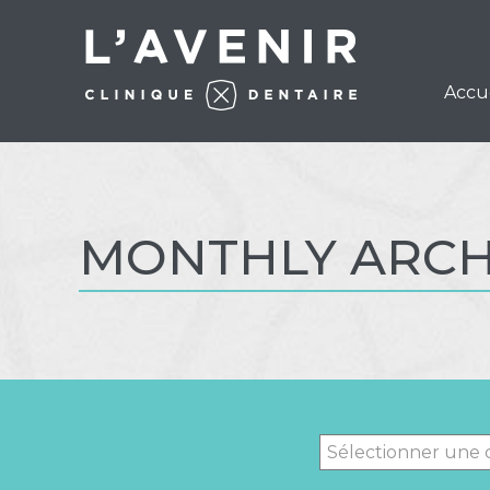
Accu
MONTHLY ARCHI