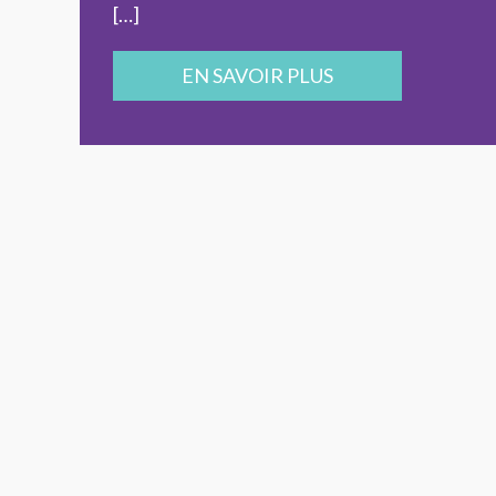
[…]
EN SAVOIR PLUS