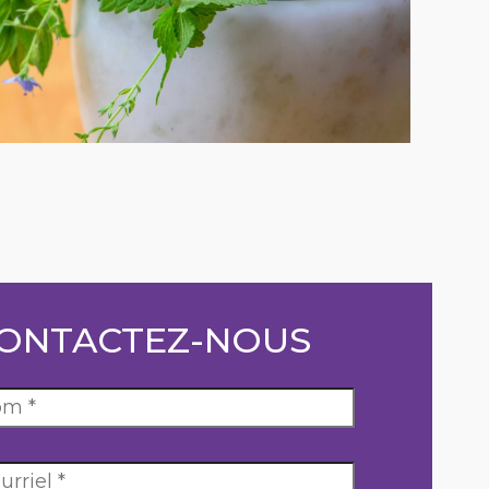
ONTACTEZ-NOUS