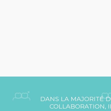
DANS LA MAJORITÉ D
COLLABORATION, I