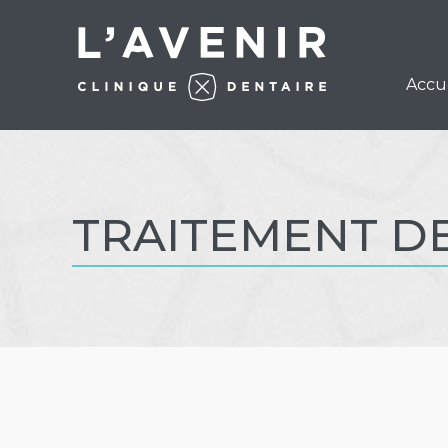
Accu
TRAITEMENT DE