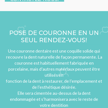
POSE DE COURONNE EN UN
SEUL RENDEZ-VOUS!
Une couronne dentaire est une coquille solide qui
recouvre la dent naturelle de façon permanente. La
couronne est habituellement fabriquée en
porcelaine, mais d’autres matériaux peuvent être
utilisés en
fonction de la dent à restaurer, de l’emplacement et
de l’esthétique désirée.
Elle sera cimentée au-dessus de la dent
endommagée et s’harmonisera avec le reste de
votre dentition