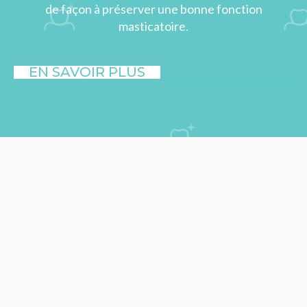
de façon à préserver une bonne fonction
masticatoire.
EN SAVOIR PLUS