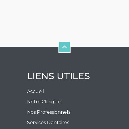
LIENS UTILES
Accueil
Notre Clinique
Nos Professionnels
Services Dentaires