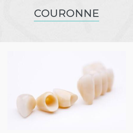
COURONNE