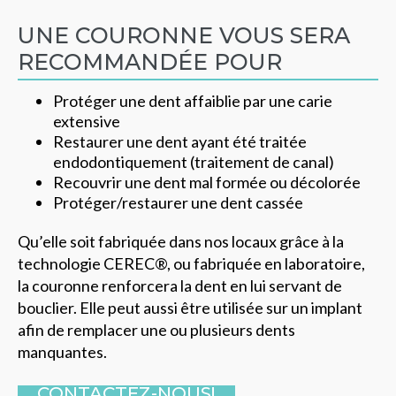
UNE COURONNE VOUS SERA
RECOMMANDÉE POUR
Protéger une dent affaiblie par une carie
extensive
Restaurer une dent ayant été traitée
endodontiquement (traitement de canal)
Recouvrir une dent mal formée ou décolorée
Protéger/restaurer une dent cassée
Qu’elle soit fabriquée dans nos locaux grâce à la
technologie CEREC®, ou fabriquée en laboratoire,
la couronne renforcera la dent en lui servant de
bouclier. Elle peut aussi être utilisée sur un implant
afin de remplacer une ou plusieurs dents
manquantes.
CONTACTEZ-NOUS!