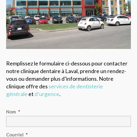
Remplissez le formulaire ci-dessous pour contacter
notre clinique dentaire à Laval, prendre un rendez-
vous ou demander plus d’informations. Notre
clinique offre des
services de dentisterie
générale
et
d’urgence
.
Nom
*
Courriel
*