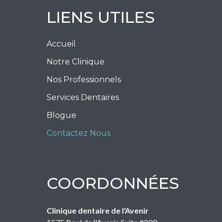
LIENS UTILES
Accueil
Notre Clinique
Nos Professionnels
Services Dentaires
Blogue
Contactez Nous
COORDONNÉES
Clinique dentaire de l'Avenir