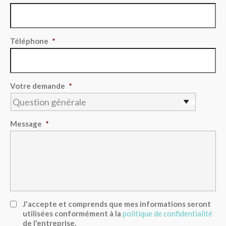
Téléphone
*
Votre demande
*
Message
*
Consentement
J'accepte et comprends que mes informations seront
*
utilisées conformément à la
politique de confidentialité
de l'entreprise.