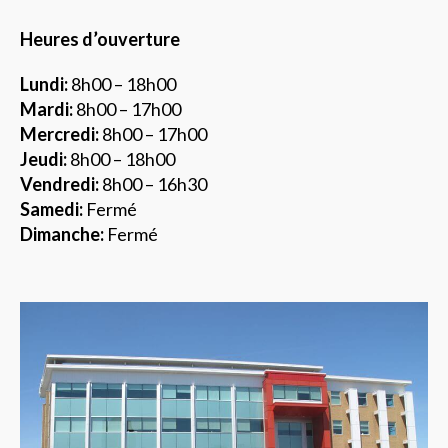
Heures d’ouverture
Lundi:
8h00 – 18h00
Mardi:
8h00 – 17h00
Mercredi:
8h00 – 17h00
Jeudi:
8h00 – 18h00
Vendredi:
8h00 – 16h30
Samedi:
Fermé
Dimanche:
Fermé