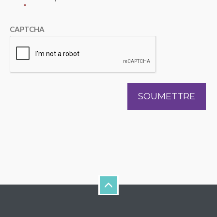
*
CAPTCHA