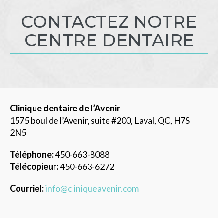
CONTACTEZ NOTRE
CENTRE DENTAIRE
Clinique dentaire de l’Avenir
1575 boul de l’Avenir, suite #200, Laval, QC, H7S
2N5
Téléphone:
450-663-8088
Télécopieur:
450-663-6272
Courriel:
info@cliniqueavenir.com