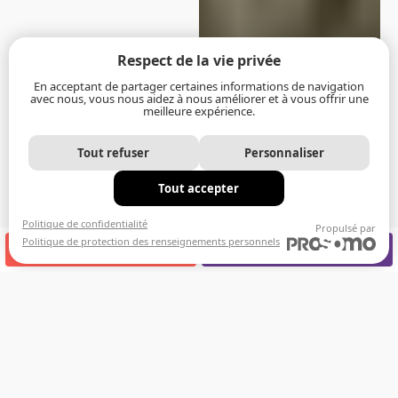
Respect de la vie privée
En acceptant de partager certaines informations de navigation
avec nous, vous nous aidez à nous améliorer et à vous offrir une
meilleure expérience.
Tout refuser
Personnaliser
Tout accepter
Politique de confidentialité
Propulsé par
Politique de protection des renseignements personnels
APPELEZ-NOUS
RENDEZ-VOUS