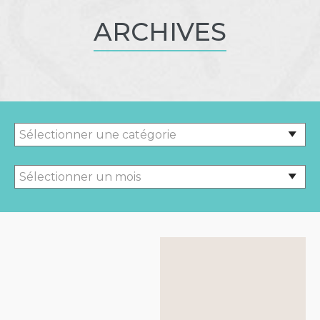
ARCHIVES