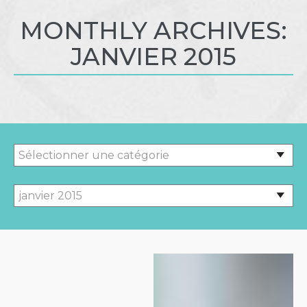
MONTHLY ARCHIVES:
JANVIER 2015