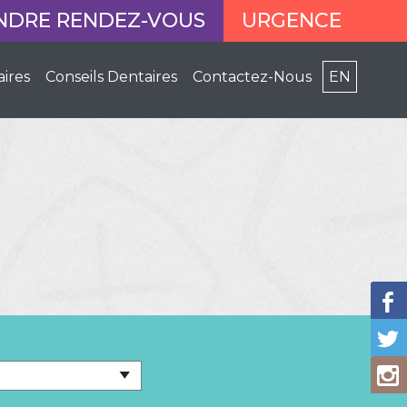
NDRE RENDEZ-VOUS
URGENCE
aires
Conseils Dentaires
Contactez-Nous
EN