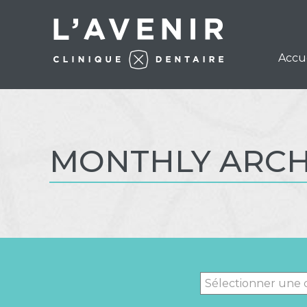
Accu
MONTHLY ARCHI