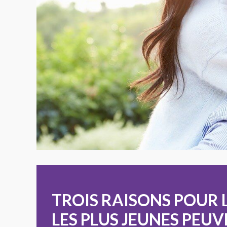
TROIS RAISONS POUR 
LES PLUS JEUNES PEU