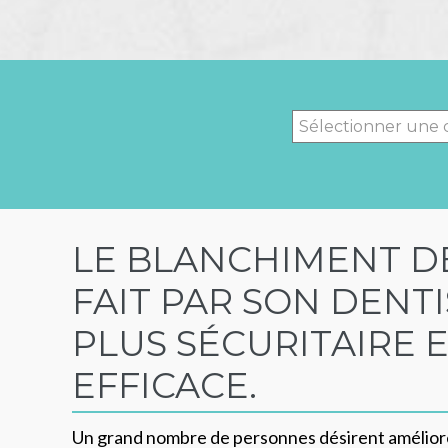
LE BLANCHIMENT D
FAIT PAR SON DENTI
PLUS SÉCURITAIRE 
EFFICACE.
Un grand nombre de personnes désirent améliore