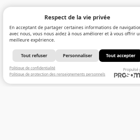
Respect de la vie privée
En acceptant de partager certaines informations de navigatio
avec nous, vous nous aidez à nous améliorer et à vous offrir 
meilleure expérience.
Tout refuser
Personnaliser
Tout accepter
Politique de confidentialité
Propulsé 
Politique de protection des renseignements personnels