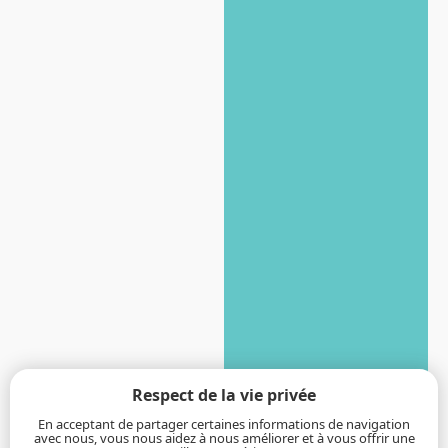
Respect de la vie privée
En acceptant de partager certaines informations de navigation
avec nous, vous nous aidez à nous améliorer et à vous offrir une