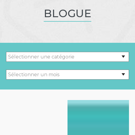
BLOGUE