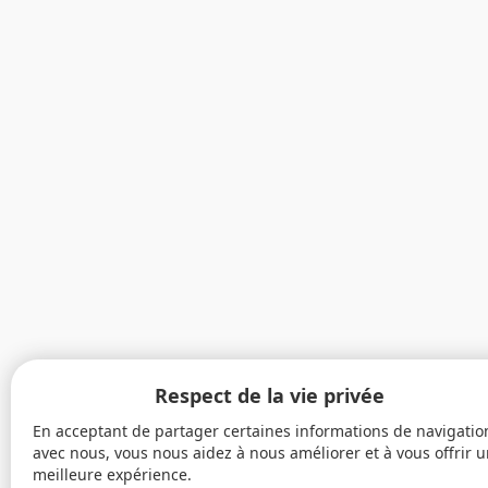
Respect de la vie privée
En acceptant de partager certaines informations de navigatio
avec nous, vous nous aidez à nous améliorer et à vous offrir 
meilleure expérience.