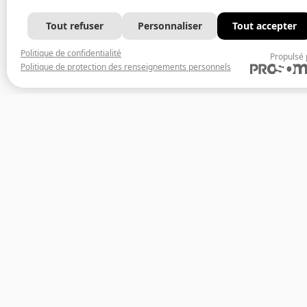
Tout refuser
Personnaliser
Tout accepter
Politique de confidentialité
Propulsé 
Politique de protection des renseignements personnels