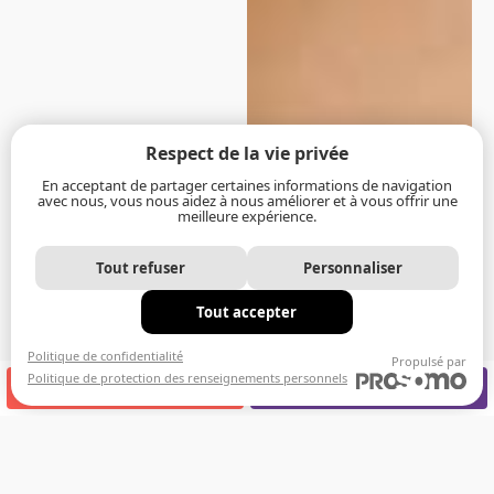
Respect de la vie privée
En acceptant de partager certaines informations de navigation
avec nous, vous nous aidez à nous améliorer et à vous offrir une
meilleure expérience.
Tout refuser
Personnaliser
Tout accepter
Politique de confidentialité
Propulsé par
Politique de protection des renseignements personnels
APPELEZ-NOUS
RENDEZ-VOUS