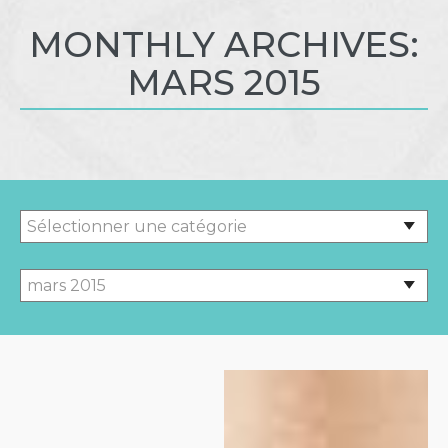
MONTHLY ARCHIVES:
MARS 2015