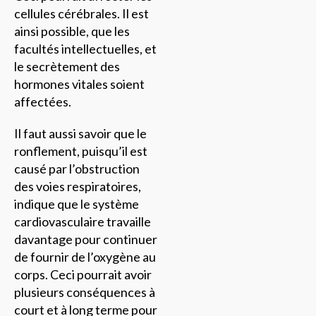
cellules cérébrales. Il est
ainsi possible, que les
facultés intellectuelles, et
le secrètement des
hormones vitales soient
affectées.
Il faut aussi savoir que le
ronflement, puisqu’il est
causé par l’obstruction
des voies respiratoires,
indique que le système
cardiovasculaire travaille
davantage pour continuer
de fournir de l’oxygène au
corps. Ceci pourrait avoir
plusieurs conséquences à
court et à long terme pour