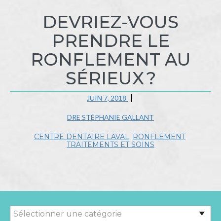
DEVRIEZ-VOUS
PRENDRE LE
RONFLEMENT AU
SÉRIEUX ?
JUIN 7, 2018
DRE STÉPHANIE GALLANT
CENTRE DENTAIRE LAVAL
,
RONFLEMENT
,
TRAITEMENTS ET SOINS