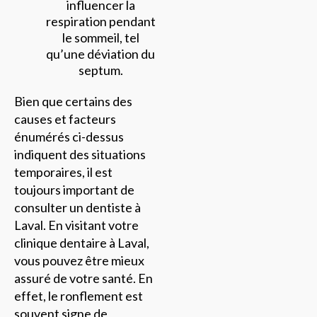
influencer la
respiration pendant
le sommeil, tel
qu’une déviation du
septum.
Bien que certains des
causes et facteurs
énumérés ci-dessus
indiquent des situations
temporaires, il est
toujours important de
consulter un dentiste à
Laval. En visitant votre
clinique dentaire à Laval,
vous pouvez être mieux
assuré de votre santé. En
effet, le ronflement est
souvent signe de