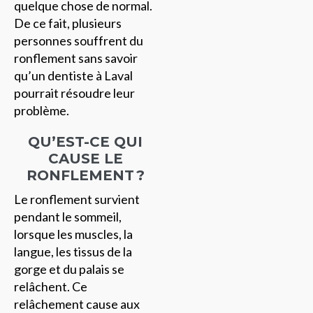
quelque chose de normal.
De ce fait, plusieurs
personnes souffrent du
ronflement sans savoir
qu’un dentiste à Laval
pourrait résoudre leur
problème.
QU’EST-CE QUI
CAUSE LE
RONFLEMENT ?
Le ronflement survient
pendant le sommeil,
lorsque les muscles, la
langue, les tissus de la
gorge et du palais se
relâchent. Ce
relâchement cause aux