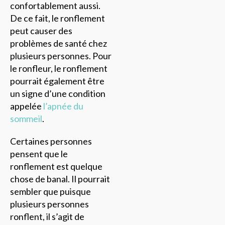
confortablement aussi.
De ce fait, le ronflement
peut causer des
problèmes de santé chez
plusieurs personnes. Pour
le ronfleur, le ronflement
pourrait également être
un signe d’une condition
appelée
l’apnée du
sommeil
.
Certaines personnes
pensent que le
ronflement est quelque
chose de banal. Il pourrait
sembler que puisque
plusieurs personnes
ronflent, il s’agit de