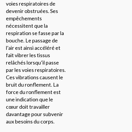
voies respiratoires de
devenir obstruées. Ses
empêchements
nécessitent que la
respiration se fasse par la
bouche. Le passage de
l’air est ainsi accéléré et
fait vibrer les tissus
relâchés lorsqu’il passe
par les voies respiratoires.
Ces vibrations causent le
bruit du ronflement. La
force du ronflement est
une indication que le
cœur doit travailler
davantage pour subvenir
aux besoins du corps.