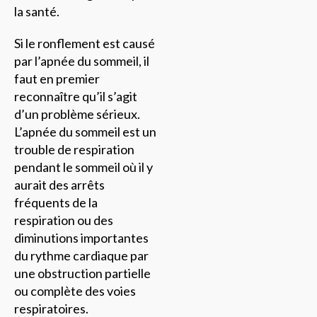
la santé.
Si le ronflement est causé
par l’apnée du sommeil, il
faut en premier
reconnaître qu’il s’agit
d’un problème sérieux.
L’apnée du sommeil est un
trouble de respiration
pendant le sommeil où il y
aurait des arrêts
fréquents de la
respiration ou des
diminutions importantes
du rythme cardiaque par
une obstruction partielle
ou complète des voies
respiratoires.