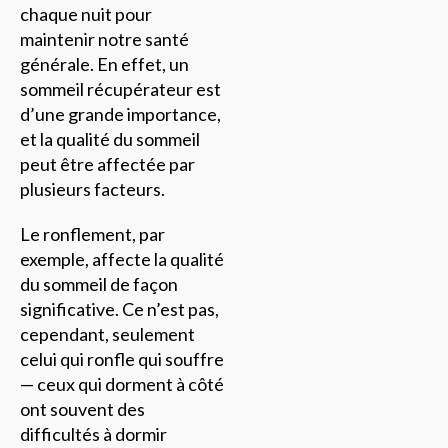
chaque nuit pour
maintenir notre santé
générale. En effet, un
sommeil récupérateur est
d’une grande importance,
et la qualité du sommeil
peut être affectée par
plusieurs facteurs.
Le ronflement, par
exemple, affecte la qualité
du sommeil de façon
significative. Ce n’est pas,
cependant, seulement
celui qui ronfle qui souffre
— ceux qui dorment à côté
ont souvent des
difficultés à dormir