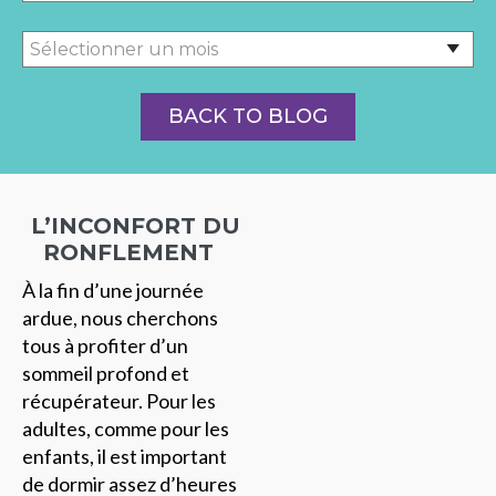
BACK TO BLOG
L’INCONFORT DU
RONFLEMENT
À la fin d’une journée
ardue, nous cherchons
tous à profiter d’un
sommeil profond et
récupérateur. Pour les
adultes, comme pour les
enfants, il est important
de dormir assez d’heures