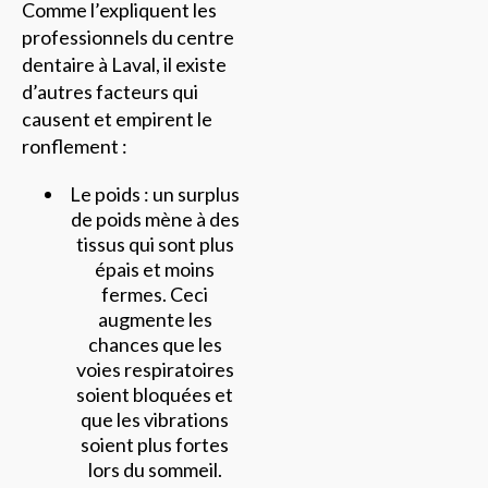
Comme l’expliquent les
professionnels du centre
dentaire à Laval, il existe
d’autres facteurs qui
causent et empirent le
ronflement :
Le poids : un surplus
de poids mène à des
tissus qui sont plus
épais et moins
fermes. Ceci
augmente les
chances que les
voies respiratoires
soient bloquées et
que les vibrations
soient plus fortes
lors du sommeil.