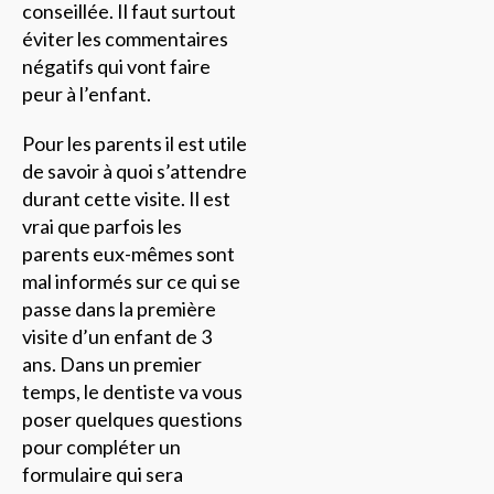
conseillée. Il faut surtout
éviter les commentaires
négatifs qui vont faire
peur à l’enfant.
Pour les parents il est utile
de savoir à quoi s’attendre
durant cette visite. Il est
vrai que parfois les
parents eux-mêmes sont
mal informés sur ce qui se
passe dans la première
visite d’un enfant de 3
ans. Dans un premier
temps, le dentiste va vous
poser quelques questions
pour compléter un
formulaire qui sera