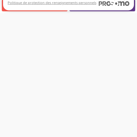
Politique de protection des renseignements personnels
APPELEZ-NOUS
RENDEZ-VOUS