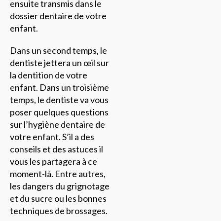
ensuite transmis dans le
dossier dentaire de votre
enfant.
Dans un second temps, le
dentiste jettera un œil sur
la dentition de votre
enfant. Dans un troisième
temps, le dentiste va vous
poser quelques questions
sur l’hygiène dentaire de
votre enfant. S’il a des
conseils et des astuces il
vous les partagera à ce
moment-là. Entre autres,
les dangers du grignotage
et du sucre ou les bonnes
techniques de brossages.