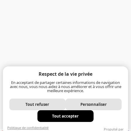
Respect de la vie privée
En acceptant de partager certaines informations de navigation
avec nous, vous nous aidez à nous améliorer et à vous offrir une
meilleure expérience.
Tout refuser
Personnaliser
Tout accepter
Politique de confidentialité
Propulsé par