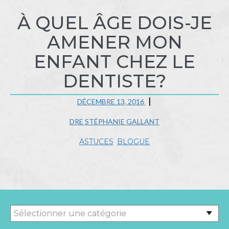
À QUEL ÂGE DOIS-JE
AMENER MON
ENFANT CHEZ LE
DENTISTE?
DÉCEMBRE 13, 2016
DRE STÉPHANIE GALLANT
ASTUCES
,
BLOGUE