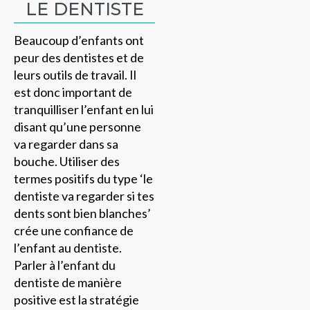
LE DENTISTE
Beaucoup d’enfants ont
peur des dentistes et de
leurs outils de travail. Il
est donc important de
tranquilliser l’enfant en lui
disant qu’une personne
va regarder dans sa
bouche. Utiliser des
termes positifs du type ‘le
dentiste va regarder si tes
dents sont bien blanches’
crée une confiance de
l’enfant au dentiste.
Parler à l’enfant du
dentiste de manière
positive est la stratégie