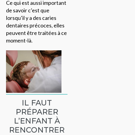
Ce qui est aussi important
de savoir c’est que
lorsqu’il y a des caries
dentaires précoces, elles
peuvent être traitées à ce
moment-là.
IL FAUT
PRÉPARER
L’ENFANT À
RENCONTRER