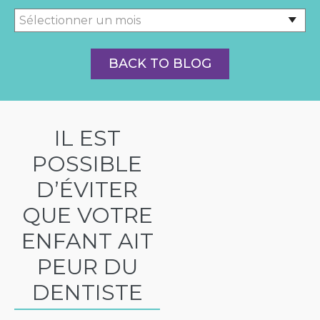
BACK TO BLOG
IL EST
POSSIBLE
D’ÉVITER
QUE VOTRE
ENFANT AIT
PEUR DU
DENTISTE