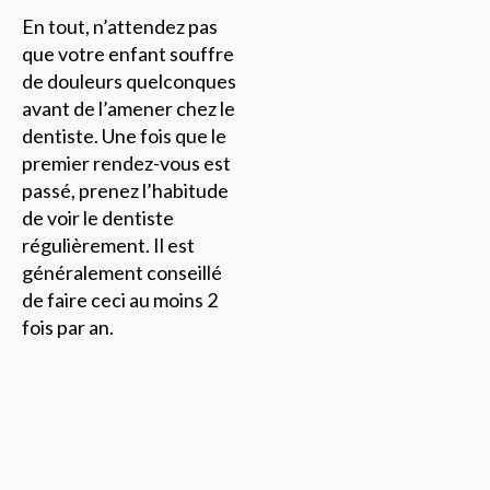
En tout, n’attendez pas
que votre enfant souffre
de douleurs quelconques
avant de l’amener chez le
dentiste. Une fois que le
premier rendez-vous est
passé, prenez l’habitude
de voir le dentiste
régulièrement. Il est
généralement conseillé
de faire ceci au moins 2
fois par an.