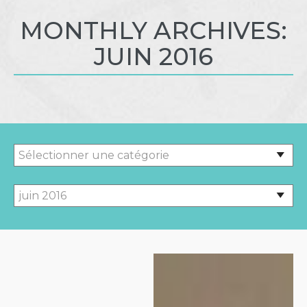
MONTHLY ARCHIVES:
JUIN 2016