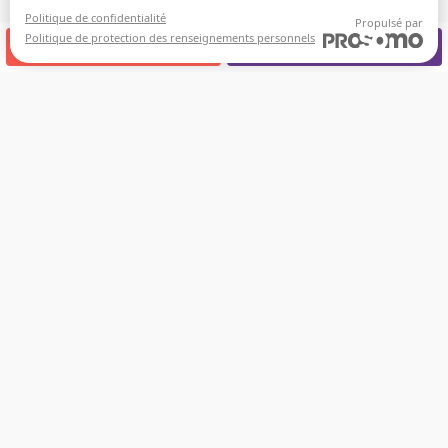
Politique de confidentialité
Propulsé par
Politique de protection des renseignements personnels
APPELEZ-NOUS
RENDEZ-VOUS