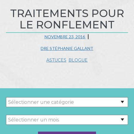
TRAITEMENTS POUR
LE RONFLEMENT
NOVEMBRE 23, 2016
DRE STÉPHANIE GALLANT
ASTUCES
,
BLOGUE