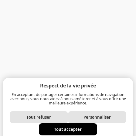
Respect de la vie privée
En acceptant de partager certaines informations de navigation
avec nous, vous nous aidez à nous améliorer et à vous offrir une
meilleure expérience.
Tout refuser
Personnaliser
Tout accepter