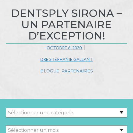
DENTSPLY SIRONA –
UN PARTENAIRE
D’EXCEPTION!
OCTOBRE 6, 2020
DRE STÉPHANIE GALLANT
BLOGUE
,
PARTENAIRES