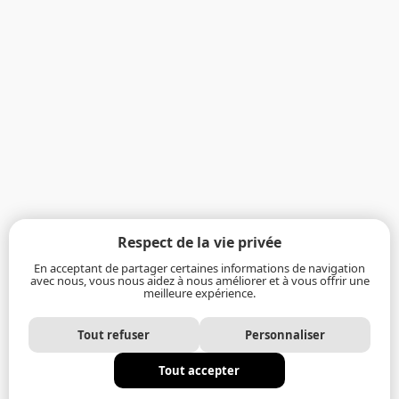
Respect de la vie privée
En acceptant de partager certaines informations de navigation
avec nous, vous nous aidez à nous améliorer et à vous offrir une
meilleure expérience.
Tout refuser
Personnaliser
Tout accepter