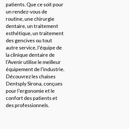
patients. Que ce soit pour
un rendez-vous de
routine, une chirurgie
dentaire, un traitement
esthétique, un traitement
des gencives ou tout
autre service, l’équipe de
la clinique dentaire de
l’Avenir utilise le meilleur
équipement de l’industrie.
Découvrez les chaises
Dentsply Sirona, conçues
pour l’ergonomie et le
confort des patients et
des professionnels.