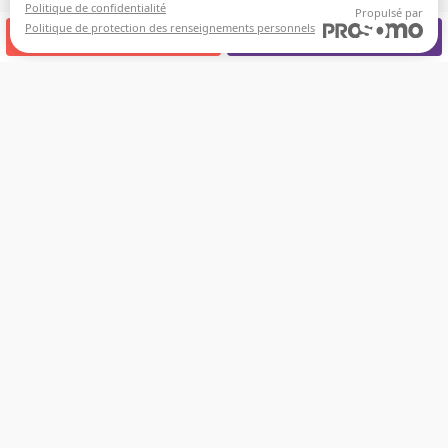
Politique de confidentialité
Propulsé par
Politique de protection des renseignements personnels
APPELEZ-NOUS
RENDEZ-VOUS