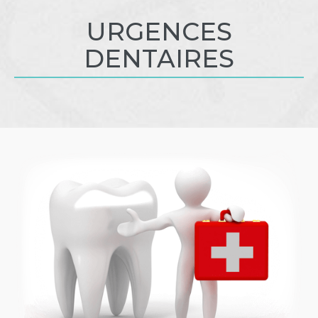
URGENCES
DENTAIRES