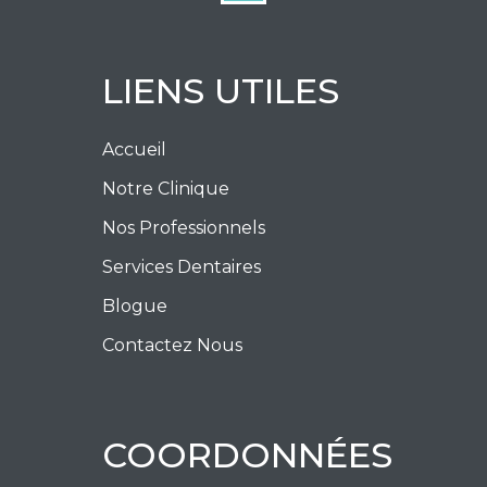
LIENS UTILES
Accueil
Notre Clinique
Nos Professionnels
Services Dentaires
Blogue
Contactez Nous
COORDONNÉES