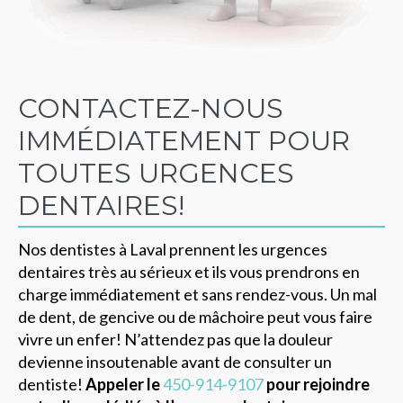
CONTACTEZ-NOUS
IMMÉDIATEMENT POUR
TOUTES URGENCES
DENTAIRES!
Nos dentistes à Laval prennent les urgences
dentaires très au sérieux et ils vous prendrons en
charge immédiatement et sans rendez-vous. Un mal
de dent, de gencive ou de mâchoire peut vous faire
vivre un enfer! N’attendez pas que la douleur
devienne insoutenable avant de consulter un
dentiste!
Appeler le
450-914-9107
pour rejoindre