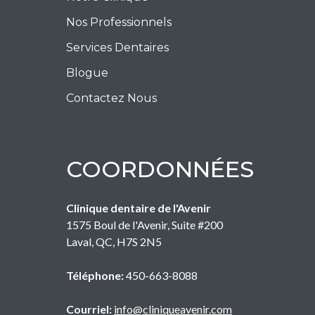
Nos Professionnels
Services Dentaires
Blogue
Contactez Nous
COORDONNÉES
Clinique dentaire de l'Avenir
1575 Boul de l'Avenir, Suite #200
Laval
,
QC
,
H7S 2N5
Téléphone:
450-663-8088
Courriel:
info@cliniqueavenir.com