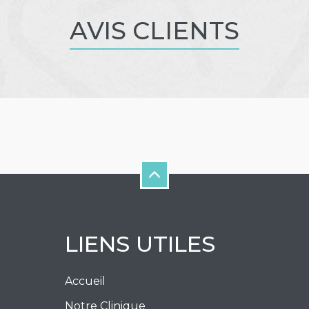
AVIS CLIENTS
LIENS UTILES
Accueil
Notre Clinique